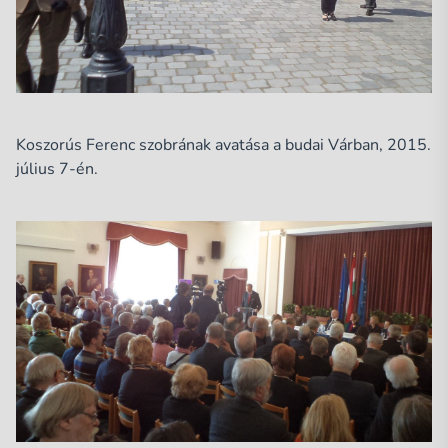
Koszorús Ferenc szobrának avatása a budai Várban, 2015.
július 7-én.