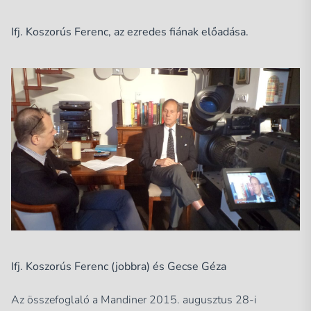
Ifj. Koszorús Ferenc, az ezredes fiának előadása.
Ifj. Koszorús Ferenc (jobbra) és Gecse Géza
Az összefoglaló a Mandiner 2015. augusztus 28-i