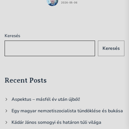
2026-05-06
Keresés
Keresés
Recent Posts
Aspektus – másfél év után újból!
Egy magyar nemzetiszocialista tündöklése és bukása
Kádár János somogyi és határon túli világa