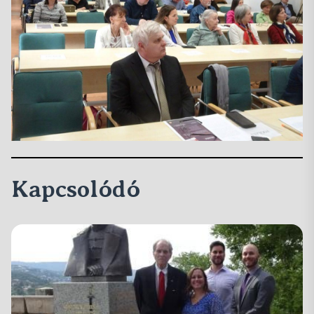
Kapcsolódó