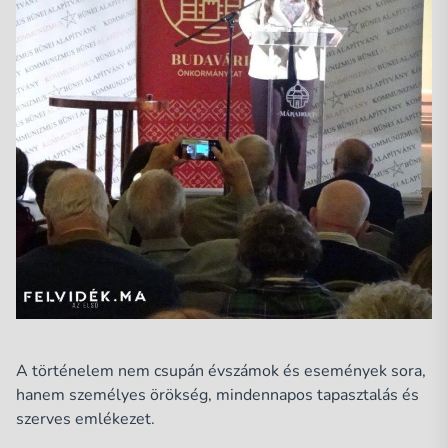
A történelem nem csupán évszámok és események sora,
hanem személyes örökség, mindennapos tapasztalás és
szerves emlékezet.