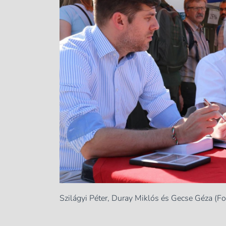
Szilágyi Péter, Duray Miklós és Gecse Géza (Fo