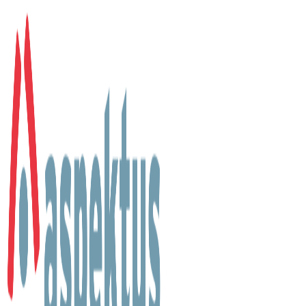
Aspektus