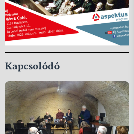
Kapcsolódó