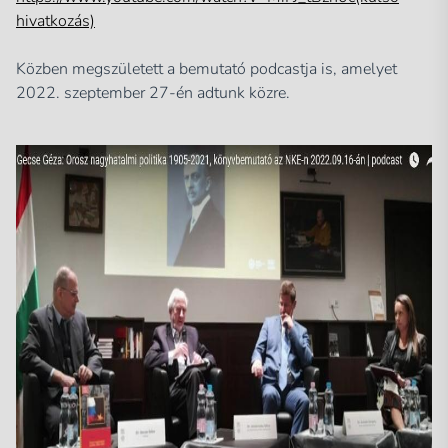
hivatkozás)
Közben megszületett a bemutató podcastja is, amelyet
2022. szeptember 27-én adtunk közre.