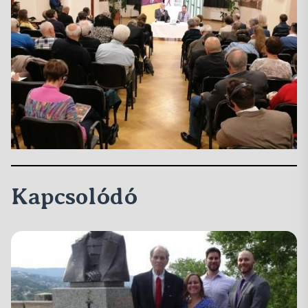
Kapcsolódó