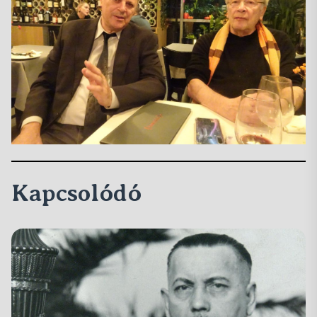
Kapcsolódó