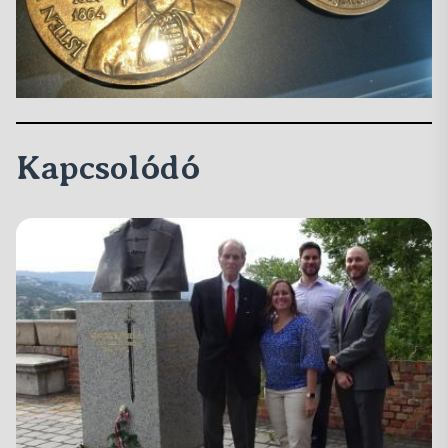
Kapcsolódó