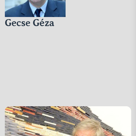
Gecse Géza