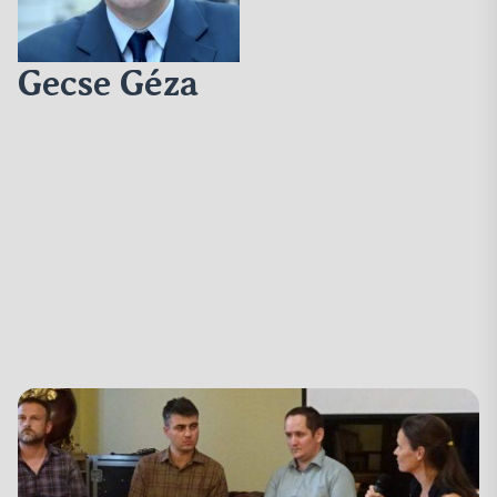
Gecse Géza